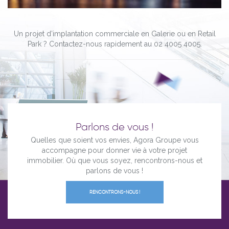
Un projet d’implantation commerciale en Galerie ou en Retail
Park ? Contactez-nous rapidement au 02 4005 4005.
Parlons de vous !
Quelles que soient vos envies, Agora Groupe vous
accompagne pour donner vie à votre projet
immobilier. Où que vous soyez, rencontrons-nous et
parlons de vous !
RENCONTRONS-NOUS !