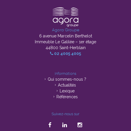
Agora Groupe
6 avenue Marcelin Berthelot
Immeuble Le Galilée – 1er étage
44800 Saint-Herblain
02 4005 4005
Informations
Qui sommes-nous ?
Actualités
Lexique
Références
Suivez-nous sur