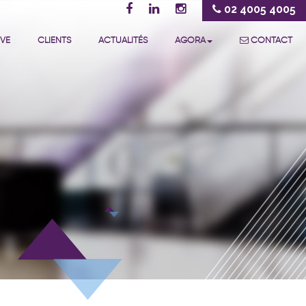
02 4005 4005
IVE
CLIENTS
ACTUALITÉS
AGORA
CONTACT