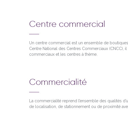
Centre commercial
Un centre commercial est un ensemble de boutiques 
Centre National des Centres Commerciaux (CNCC), il ex
commerciaux et les centres à thème.
Commercialité
La commercialité reprend l’ensemble des qualités d’un 
de localisation, de stationnement ou de proximité ave