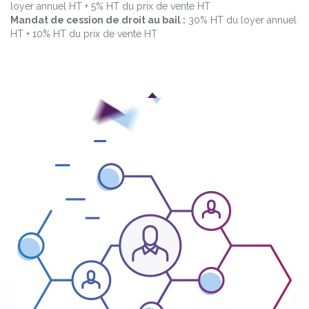
loyer annuel HT + 5% HT du prix de vente HT
Mandat de cession de droit au bail :
30% HT du loyer annuel
HT + 10% HT du prix de vente HT