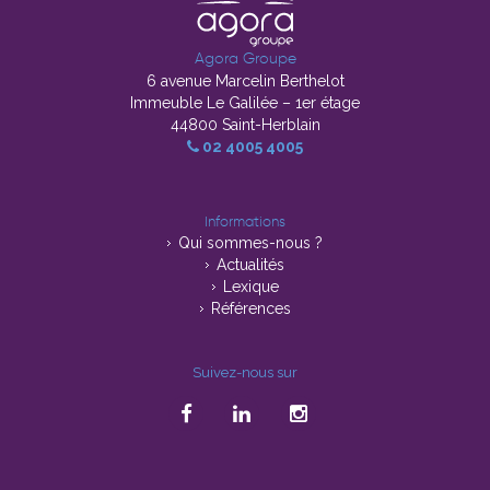
Agora Groupe
6 avenue Marcelin Berthelot
Immeuble Le Galilée – 1er étage
44800 Saint-Herblain
02 4005 4005
Informations
Qui sommes-nous ?
Actualités
Lexique
Références
Suivez-nous sur