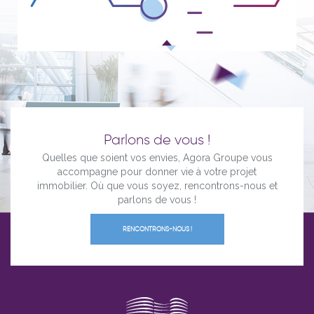
Parlons de vous !
Quelles que soient vos envies, Agora Groupe vous
accompagne pour donner vie à votre projet
immobilier. Où que vous soyez, rencontrons-nous et
parlons de vous !
RENCONTRONS-NOUS !