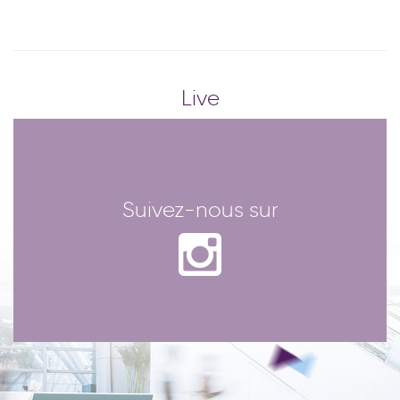
Live
Suivez-nous sur