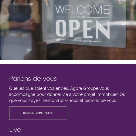
Parlons de vous
Quelles que soient vos envies, Agora Groupe vous
accompagne pour donner vie à votre projet immobilier. Où
que vous soyez, rencontrons-nous et parlons de vous !
RENCONTRONS-NOUS !
Live