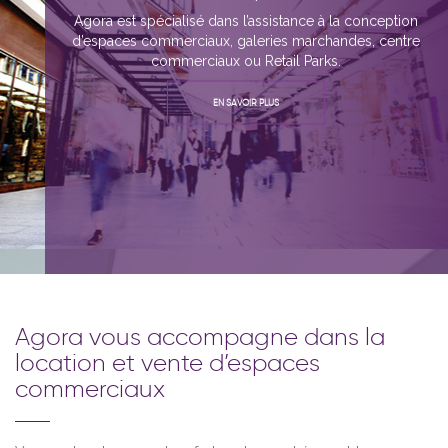
Agora est spécialisé dans la commercialisation d’espaces
commerciaux, galeries marchandes, centre commerciaux
ou Retail Parks.
EN SAVOIR PLUS
Agora vous accompagne dans la
location et vente d’espaces
commerciaux