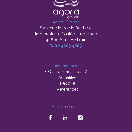
Agora Groupe
6 avenue Marcelin Berthelot
Immeuble Le Galilée – 1er étage
44800 Saint-Herblain
02 4005 4005
Informations
Qui sommes-nous ?
Actualités
Lexique
Références
Suivez-nous sur