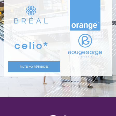
TOUTES NOS RÉFÉRENCES