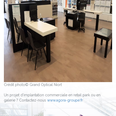
Crédit photo© Grand Optical Niort
Un projet d’implantation commerciale en retail park ou en
galerie ? Contactez-nous
www.agora-groupe.fr