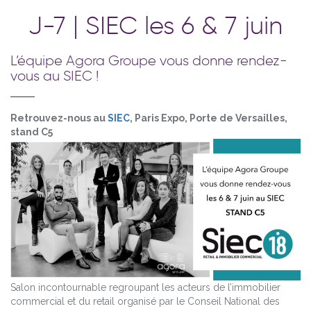
J-7 | SIEC les 6 & 7 juin
L’équipe Agora Groupe vous donne rendez-
vous au SIEC !
Retrouvez-nous au
SIEC
, Paris Expo, Porte de Versailles,
stand C5
Salon incontournable regroupant les acteurs de l’immobilier
commercial et du retail organisé par le Conseil National des