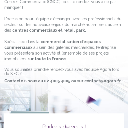
Centres Commerciaux (CNCC), c’est le rendez-vous à ne pas
manquer !
L’occasion pour l’équipe d’échanger avec les professionnels du
secteur sur les nouveaux enjeux du marché notamment au sein
des
centres commerciaux et retail park.
Spécialisée dans la
commercialisation d’espaces
commerciaux
au sein des galeries marchandes, l’entreprise
vous présentera son activité et l’ensemble de ses projets
immobiliers
sur toute la France.
Vous souhaitez prendre rendez-vous avec l’équipe Agora lors
du SIEC ?
Contactez-nous au 02 4005 4005 ou sur contact@agora.fr
Parlons de vous !