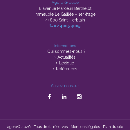
Agora Groupe
6 avenue Marcelin Berthelot
Immeuble Le Galilée – 1er étage
44800 Saint-Herblain
02 4005 4005
Informations
Qui sommes-nous ?
Actualités
Lexique
Références
Suivez-nous sur
agora© 2026 - Tous droits réservés -
Mentions légales
-
Plan du site