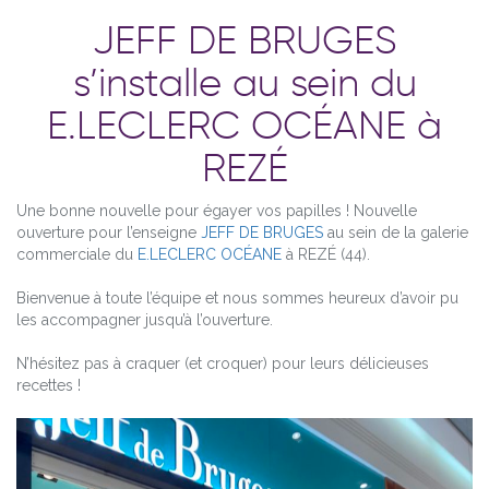
JEFF DE BRUGES
s’installe au sein du
E.LECLERC OCÉANE à
REZÉ
Une bonne nouvelle pour égayer vos papilles ! Nouvelle
ouverture pour l’enseigne
JEFF DE BRUGES
au sein de la galerie
commerciale du
E.LECLERC OCÉANE
à REZÉ (44).
Bienvenue à toute l’équipe et nous sommes heureux d’avoir pu
les accompagner jusqu’à l’ouverture.
N’hésitez pas à craquer (et croquer) pour leurs délicieuses
recettes !