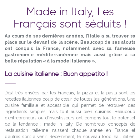
Made in Italy, Les
Français sont séduits !
Au cours de ses dernières années, l’Italie a su trouver sa
place sur le devant de la scène. Beaucoup de ses atouts
ont conquis la France, notamment avec sa fameuse
gastronomie méditerranéenne mais aussi grâce à sa
belle réputation « à la mode Italienne ».
La cuisine italienne : Buon appetito !
Déjà très prisées par les Français, la pizza et la pasta sont les
recettes italiennes coup de cœur de toutes les générations. Une
cuisine familiale et accessible qui permet de retrouver des
ingrédients simples mais tout aussi bien cuisinés. Beaucoup
d’entrepreneurs ou d’investisseurs ont compris tout le potentiel
de la tendance : made in Italy. De nombreux concepts de
restauration italienne naissent chaque année en France et
d’autres sont à venir. Récemment, le nouveau food hall italien,