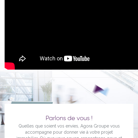
Parlons de vous !
Quelles que soient vos envies, Agora Groupe vous
accompagne pour donner vie à votre projet