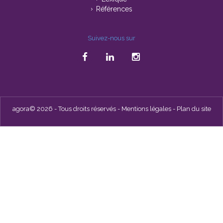
Références
Suivez-nous sur
agora© 2026 - Tous droits réservés -
Mentions légales
-
Plan du site