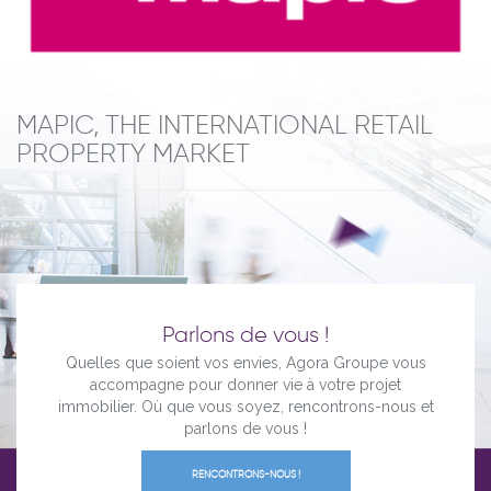
MAPIC, THE INTERNATIONAL RETAIL
PROPERTY MARKET
Parlons de vous !
Quelles que soient vos envies, Agora Groupe vous
accompagne pour donner vie à votre projet
immobilier. Où que vous soyez, rencontrons-nous et
parlons de vous !
RENCONTRONS-NOUS !