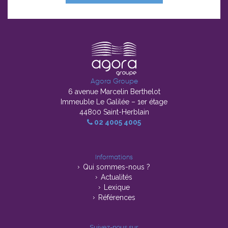
Agora Groupe
6 avenue Marcelin Berthelot
Immeuble Le Galilée – 1er étage
44800 Saint-Herblain
02 4005 4005
Informations
Qui sommes-nous ?
Actualités
Lexique
Références
Suivez-nous sur