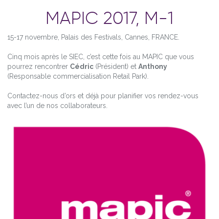
MAPIC 2017, M-1
15-17 novembre, Palais des Festivals, Cannes, FRANCE.
Cinq mois après le SIEC, c’est cette fois au MAPIC que vous
pourrez rencontrer
Cédric
(Président) et
Anthony
(Responsable commercialisation Retail Park).
Contactez-nous d’ors et déjà pour planifier vos rendez-vous
avec l’un de nos collaborateurs.