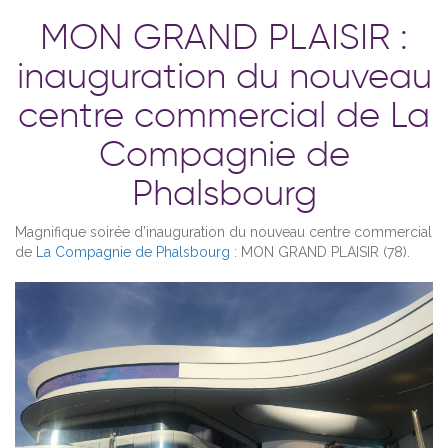
MON GRAND PLAISIR :
inauguration du nouveau
centre commercial de La
Compagnie de
Phalsbourg
Magnifique soirée d’inauguration du nouveau centre commercial
de
La Compagnie de Phalsbourg
: MON GRAND PLAISIR (78).