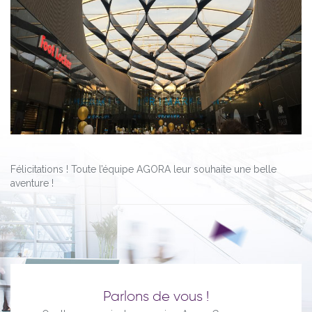
Félicitations ! Toute l’équipe AGORA leur souhaite une belle
aventure !
Parlons de vous !