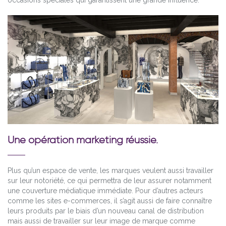
Une opération marketing réussie.
Plus qu’un espace de vente, les marques veulent aussi travailler
sur leur notoriété, ce qui permettra de leur assurer notamment
une couverture médiatique immédiate. Pour d’autres acteurs
comme les sites e-commerces, il s’agit aussi de faire connaître
leurs produits par le biais d’un nouveau canal de distribution
mais aussi de travailler sur leur image de marque comme