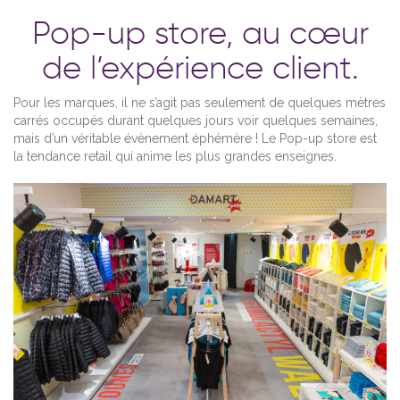
Pop-up store, au cœur
de l’expérience client.
Pour les marques, il ne s’agit pas seulement de quelques mètres
carrés occupés durant quelques jours voir quelques semaines,
mais d’un véritable évènement éphémère ! Le Pop-up store est
la tendance retail qui anime les plus grandes enseignes.