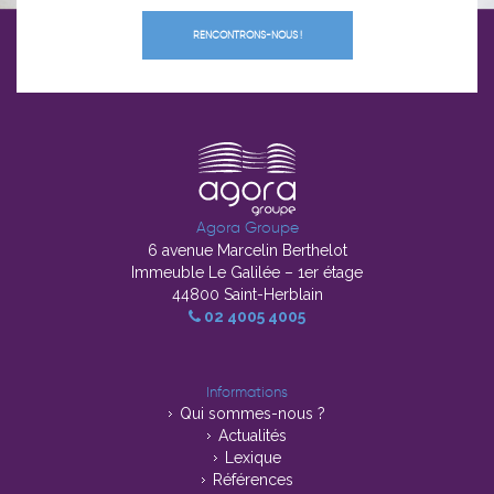
RENCONTRONS-NOUS !
Agora Groupe
6 avenue Marcelin Berthelot
Immeuble Le Galilée – 1er étage
44800 Saint-Herblain
02 4005 4005
Informations
Qui sommes-nous ?
Actualités
Lexique
Références