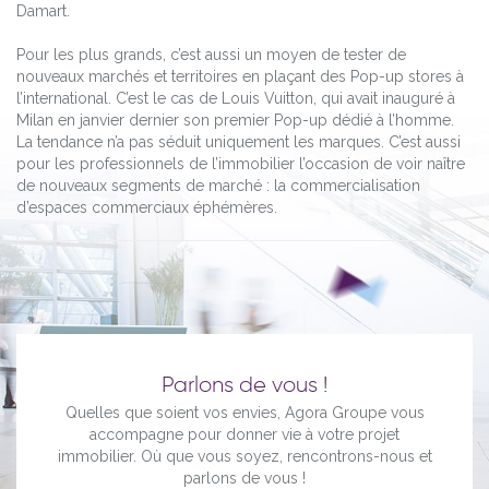
Damart.
Pour les plus grands, c’est aussi un moyen de tester de
nouveaux marchés et territoires en plaçant des Pop-up stores à
l’international. C’est le cas de Louis Vuitton, qui avait inauguré à
Milan en janvier dernier son premier Pop-up dédié à l’homme.
La tendance n’a pas séduit uniquement les marques. C’est aussi
pour les professionnels de l’immobilier l’occasion de voir naître
de nouveaux segments de marché : la commercialisation
d’espaces commerciaux éphémères.
Parlons de vous !
Quelles que soient vos envies, Agora Groupe vous
accompagne pour donner vie à votre projet
immobilier. Où que vous soyez, rencontrons-nous et
parlons de vous !