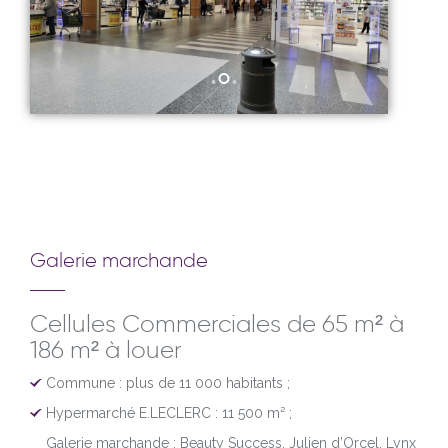
Galerie marchande
Cellules Commerciales de 65 m² à
186 m² à louer
Commune : plus de 11 000 habitants ;
Hypermarché E.LECLERC : 11 500 m² ;
Galerie marchande : Beauty Success, Julien d’Orcel, Lynx