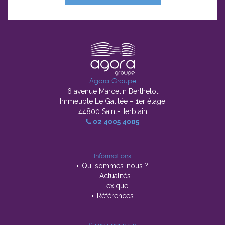
Agora Groupe
6 avenue Marcelin Berthelot
Immeuble Le Galilée – 1er étage
44800 Saint-Herblain
02 4005 4005
Informations
Qui sommes-nous ?
Actualités
Lexique
Références