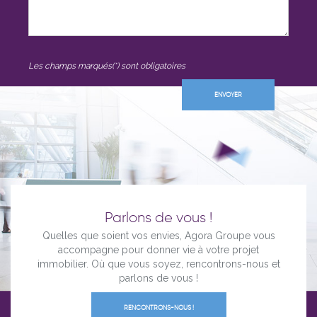
Les champs marqués(*) sont obligatoires
Parlons de vous !
Quelles que soient vos envies, Agora Groupe vous
accompagne pour donner vie à votre projet
immobilier. Où que vous soyez, rencontrons-nous et
parlons de vous !
RENCONTRONS-NOUS !