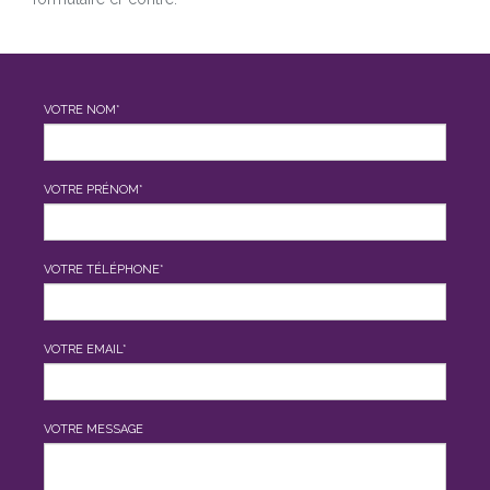
VOTRE NOM*
VOTRE PRÉNOM*
VOTRE TÉLÉPHONE*
VOTRE EMAIL*
VOTRE MESSAGE