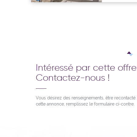
Intéressé par cette offre
Contactez-nous !
Vous désirez des renseignements, être recontact
cette annonce, remplissez le formulaire ci-contre.