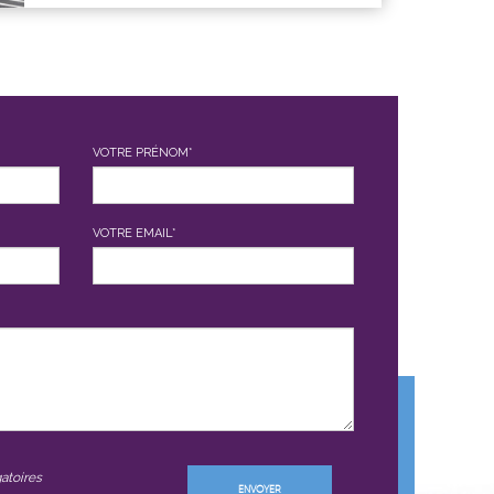
VOTRE PRÉNOM*
VOTRE EMAIL*
atoires