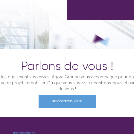
Parlons de vous !
les que soient vos envies, Agora Groupe vous accompagne pour d
à votre projet immobilier. Où que vous soyez, rencontrons-nous et pa
de vous !
RENCONTRONS-NOUS !
Informations