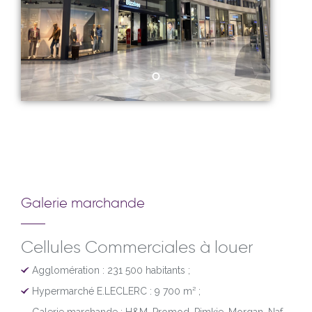
Galerie marchande
Cellules Commerciales à louer
Agglomération : 231 500 habitants ;
Hypermarché E.LECLERC : 9 700 m² ;