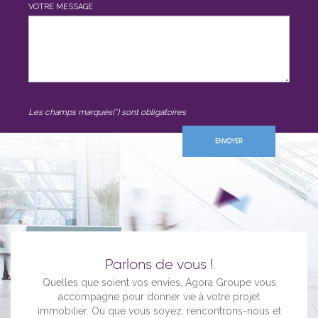
VOTRE MESSAGE
Les champs marqués(*) sont obligatoires
Parlons de vous !
Quelles que soient vos envies, Agora Groupe vous
accompagne pour donner vie à votre projet
immobilier. Où que vous soyez, rencontrons-nous et