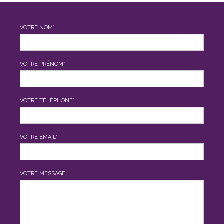
VOTRE NOM*
VOTRE PRÉNOM*
VOTRE TÉLÉPHONE*
VOTRE EMAIL*
VOTRE MESSAGE