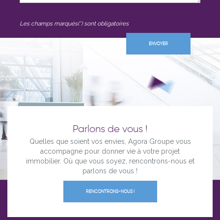
Les champs marqués(*) sont obligatoires
Parlons de vous !
Quelles que soient vos envies, Agora Groupe vous
accompagne pour donner vie à votre projet
immobilier. Où que vous soyez, rencontrons-nous et
parlons de vous !
RENCONTRONS-NOUS !