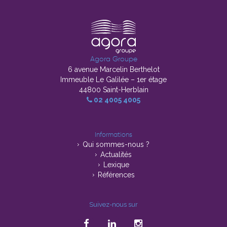
Agora Groupe
6 avenue Marcelin Berthelot
Immeuble Le Galilée – 1er étage
44800 Saint-Herblain
02 4005 4005
Informations
Qui sommes-nous ?
Actualités
Lexique
Références
Suivez-nous sur