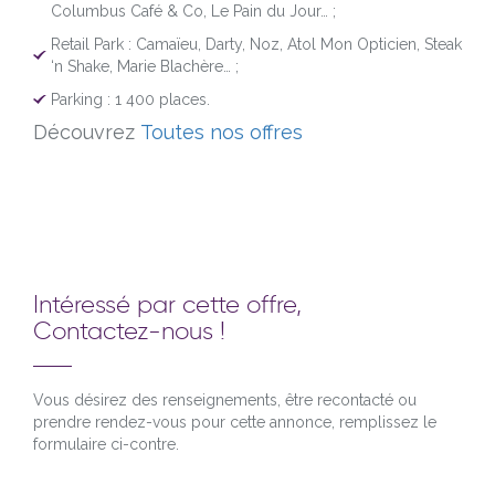
Columbus Café & Co, Le Pain du Jour… ;
Retail Park : Camaïeu, Darty, Noz, Atol Mon Opticien, Steak
‘n Shake, Marie Blachère… ;
Parking : 1 400 places.
Découvrez
Toutes nos offres
Intéressé par cette offre,
Contactez-nous !
Vous désirez des renseignements, être recontacté ou
prendre rendez-vous pour cette annonce, remplissez le
formulaire ci-contre.