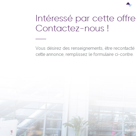
Intéressé par cette offre
Contactez-nous !
Vous désirez des renseignements, être recontact
cette annonce, remplissez le formulaire ci-contre.