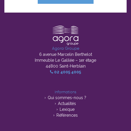
Agora Groupe
6 avenue Marcelin Berthelot
Immeuble Le Galilée – 1er étage
44800 Saint-Herblain
02 4005 4005
Informations
Qui sommes-nous ?
Actualités
Lexique
Références