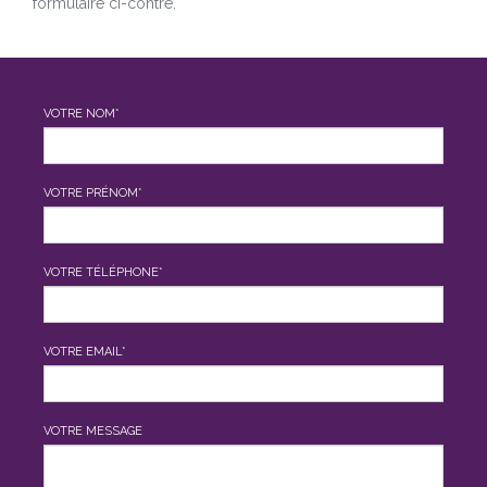
formulaire ci-contre.
VOTRE NOM*
VOTRE PRÉNOM*
VOTRE TÉLÉPHONE*
VOTRE EMAIL*
VOTRE MESSAGE