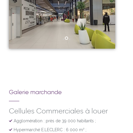
Galerie marchande
Cellules Commerciales à louer
Agglomération : près de 39 000 habitants ;
Hypermarché E.LECLERC : 6 000 m² ;