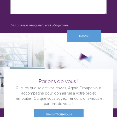
Les champs marqués(*) sont obligatoires
Parlons de vous !
Quelles que soient vos envies, Agora Groupe vous
accompagne pour donner vie à votre projet
immobilier. Où que vous soyez, rencontrons-nous et
parlons de vous !
RENCONTRONS-NOUS !