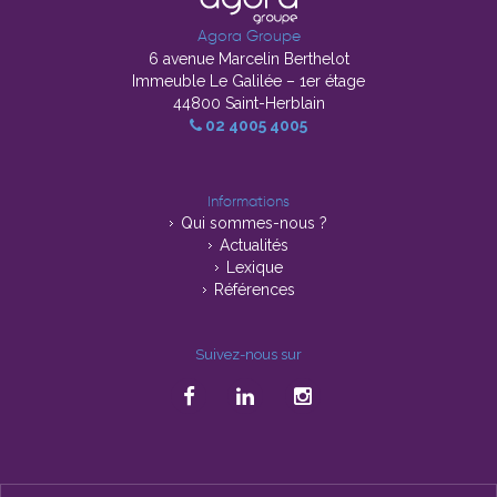
Agora Groupe
6 avenue Marcelin Berthelot
Immeuble Le Galilée – 1er étage
44800 Saint-Herblain
02 4005 4005
Informations
Qui sommes-nous ?
Actualités
Lexique
Références
Suivez-nous sur