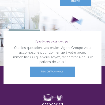
Parlons de vous !
Quelles que soient vos envies, Agora Groupe vous
accompagne pour donner vie à votre projet
immobilier. Où que vous soyez, rencontrons-nous et
parlons de vous !
RENCONTRONS-NOUS !