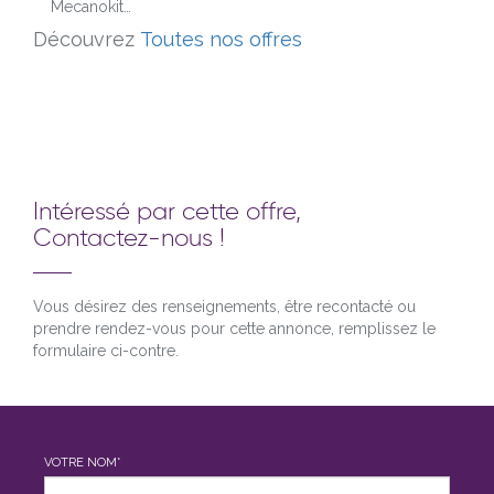
Mecanokit…
Découvrez
Toutes nos offres
Intéressé par cette offre,
Contactez-nous !
Vous désirez des renseignements, être recontacté ou
prendre rendez-vous pour cette annonce, remplissez le
formulaire ci-contre.
VOTRE NOM*