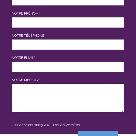
VOTRE PRÉNOM*
VOTRE TÉLÉPHONE*
VOTRE EMAIL*
VOTRE MESSAGE
Les champs marqués(*) sont obligatoires