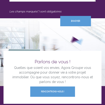
Les champs marqués(*) sont obligatoires
Parlons de vous !
Quelles que soient vos envies, Agora Groupe vous
accompagne pour donner vie à votre projet
immobilier. Où que vous soyez, rencontrons-nous et
parlons de vous !
RENCONTRONS-NOUS !