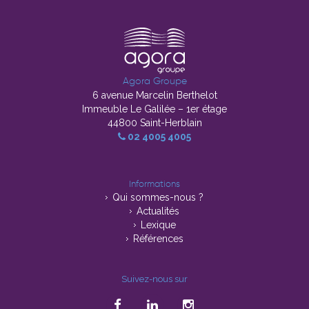
Agora Groupe
6 avenue Marcelin Berthelot
Immeuble Le Galilée – 1er étage
44800 Saint-Herblain
02 4005 4005
Informations
Qui sommes-nous ?
Actualités
Lexique
Références
Suivez-nous sur