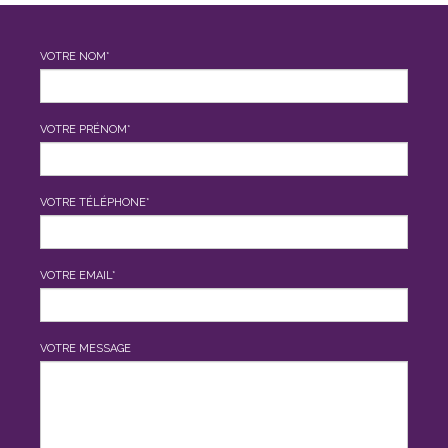
VOTRE NOM*
VOTRE PRÉNOM*
VOTRE TÉLÉPHONE*
VOTRE EMAIL*
VOTRE MESSAGE