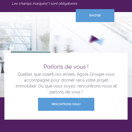
Les champs marqués(*) sont obligatoires
Parlons de vous !
Quelles que soient vos envies, Agora Groupe vous
accompagne pour donner vie à votre projet
immobilier. Où que vous soyez, rencontrons-nous et
parlons de vous !
RENCONTRONS-NOUS !