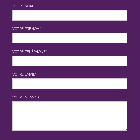
VOTRE NOM*
VOTRE PRÉNOM*
VOTRE TÉLÉPHONE*
VOTRE EMAIL*
VOTRE MESSAGE