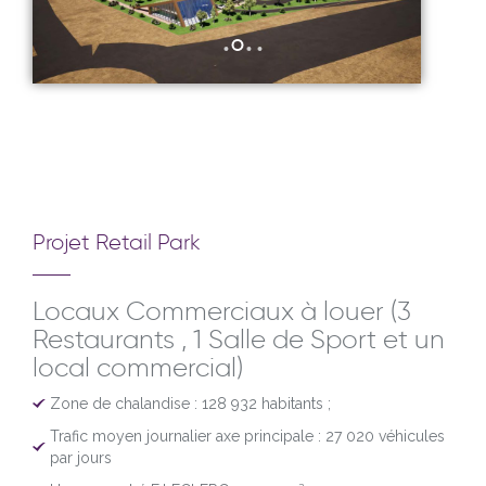
Projet Retail Park
Locaux Commerciaux à louer (3
Restaurants , 1 Salle de Sport et un
local commercial)
Zone de chalandise : 128 932 habitants ;
Trafic moyen journalier axe principale : 27 020 véhicules
par jours