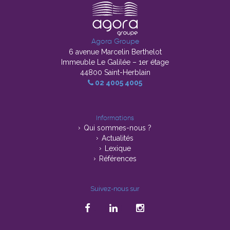
Agora Groupe
6 avenue Marcelin Berthelot
Immeuble Le Galilée – 1er étage
44800 Saint-Herblain
02 4005 4005
Informations
Qui sommes-nous ?
Actualités
Lexique
Références
Suivez-nous sur