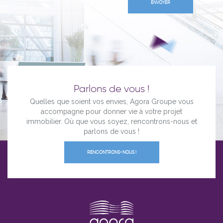
Parlons de vous !
Quelles que soient vos envies, Agora Groupe vous
accompagne pour donner vie à votre projet
immobilier. Où que vous soyez, rencontrons-nous et
parlons de vous !
RENCONTRONS-NOUS !