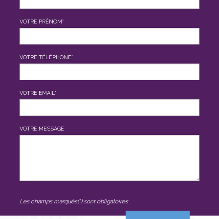
VOTRE PRÉNOM*
VOTRE TÉLÉPHONE*
VOTRE EMAIL*
VOTRE MESSAGE
Les champs marqués(*) sont obligatoires