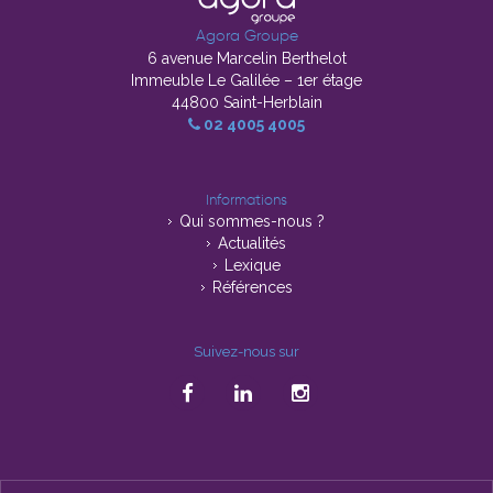
Agora Groupe
6 avenue Marcelin Berthelot
Immeuble Le Galilée – 1er étage
44800 Saint-Herblain
02 4005 4005
Informations
Qui sommes-nous ?
Actualités
Lexique
Références
Suivez-nous sur