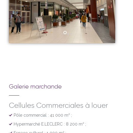
Galerie marchande
Cellules Commerciales à louer
Pôle commercial : 41 000 m²
;
Hypermarché E.LECLERC : 8 200 m² ;