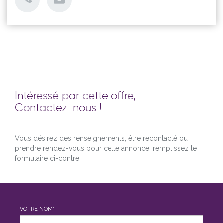
Intéressé par cette offre,
Contactez-nous !
Vous désirez des renseignements, être recontacté ou
prendre rendez-vous pour cette annonce, remplissez le
formulaire ci-contre.
VOTRE NOM*