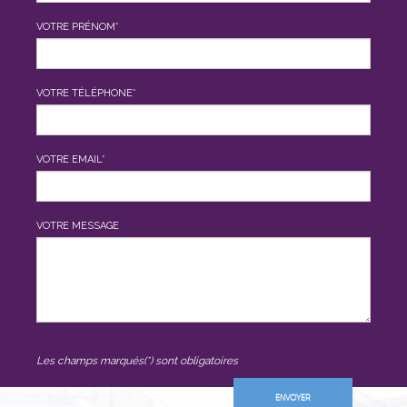
VOTRE PRÉNOM*
VOTRE TÉLÉPHONE*
VOTRE EMAIL*
VOTRE MESSAGE
Les champs marqués(*) sont obligatoires