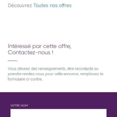
Découvrez
Toutes nos offres
Intéressé par cette offre,
Contactez-nous !
Vous désirez des renseignements, être recontacté ou
prendre rendez-vous pour cette annonce, remplissez le
formulaire ci-contre.
VOTRE NOM*