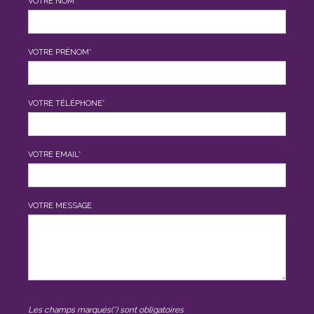
VOTRE NOM*
VOTRE PRÉNOM*
VOTRE TÉLÉPHONE*
VOTRE EMAIL*
VOTRE MESSAGE
Les champs marqués(*) sont obligatoires