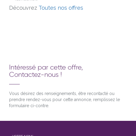
Découvrez
Toutes nos offres
Intéressé par cette offre,
Contactez-nous !
Vous désirez des renseignements, être recontacté ou
prendre rendez-vous pour cette annonce, remplissez le
formulaire ci-contre.