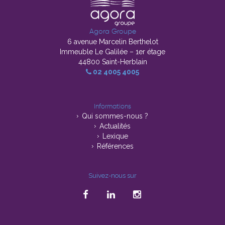
Agora Groupe
6 avenue Marcelin Berthelot
Immeuble Le Galilée – 1er étage
44800 Saint-Herblain
02 4005 4005
Informations
Qui sommes-nous ?
Actualités
Lexique
Références
Suivez-nous sur