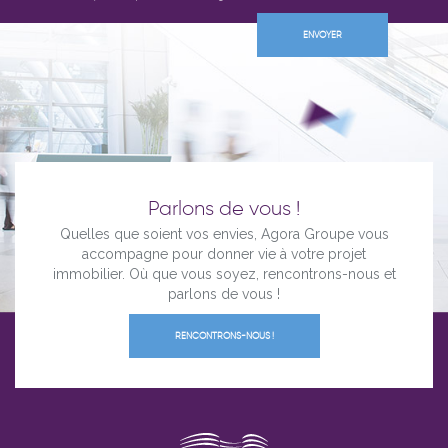
Parlons de vous !
Quelles que soient vos envies, Agora Groupe vous
accompagne pour donner vie à votre projet
immobilier. Où que vous soyez, rencontrons-nous et
parlons de vous !
RENCONTRONS-NOUS !