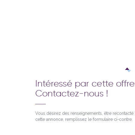
Intéressé par cette offre
Contactez-nous !
Vous désirez des renseignements, être recontact
cette annonce, remplissez le formulaire ci-contre.