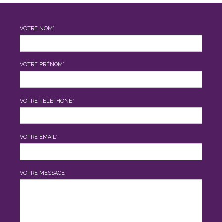
VOTRE NOM*
VOTRE PRÉNOM*
VOTRE TÉLÉPHONE*
VOTRE EMAIL*
VOTRE MESSAGE