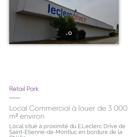
Retail Park
Local Commercial à louer de 3 000
m² environ
Local situé à proximité du E.Leclerc Drive de
Saint-Etienne-de-Montluc en bordure de la