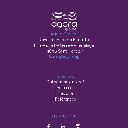
Agora Groupe
6 avenue Marcelin Berthelot
Immeuble Le Galilée – 1er étage
44800 Saint-Herblain
02 4005 4005
Informations
Qui sommes-nous ?
Actualités
Lexique
Références
Suivez-nous sur