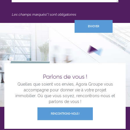
Les champs marqués(*) sont obligatoires
Parlons de vous !
Quelles que soient vos envies, Agora Groupe vous
accompagne pour donner vie à votre projet
immobilier. Où que vous soyez, rencontrons-nous et
parlons de vous !
RENCONTRONS-NOUS !