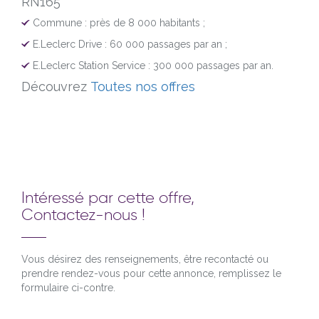
RN165
Commune : près de 8 000 habitants ;
E.Leclerc Drive : 60 000 passages par an ;
E.Leclerc Station Service : 300 000 passages par an.
Découvrez
Toutes nos offres
Intéressé par cette offre,
Contactez-nous !
Vous désirez des renseignements, être recontacté ou
prendre rendez-vous pour cette annonce, remplissez le
formulaire ci-contre.