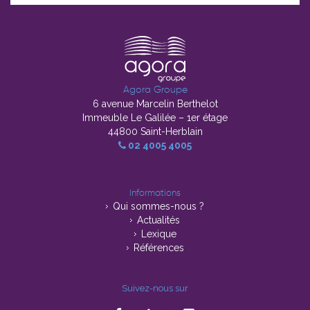
Agora Groupe
6 avenue Marcelin Berthelot
Immeuble Le Galilée – 1er étage
44800 Saint-Herblain
02 4005 4005
Informations
Qui sommes-nous ?
Actualités
Lexique
Références
Suivez-nous sur