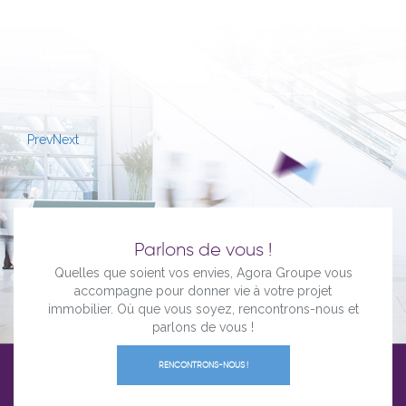
Maîtrise foncière
EN SAVOIR PLUS
Prev
Next
Parlons de vous !
Quelles que soient vos envies, Agora Groupe vous
accompagne pour donner vie à votre projet
immobilier. Où que vous soyez, rencontrons-nous et
parlons de vous !
RENCONTRONS-NOUS !