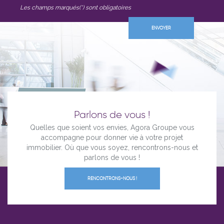
Les champs marqués(*) sont obligatoires
Parlons de vous !
Quelles que soient vos envies, Agora Groupe vous
accompagne pour donner vie à votre projet
immobilier. Où que vous soyez, rencontrons-nous et
parlons de vous !
RENCONTRONS-NOUS !