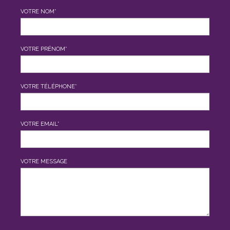
VOTRE NOM*
VOTRE PRÉNOM*
VOTRE TÉLÉPHONE*
VOTRE EMAIL*
VOTRE MESSAGE