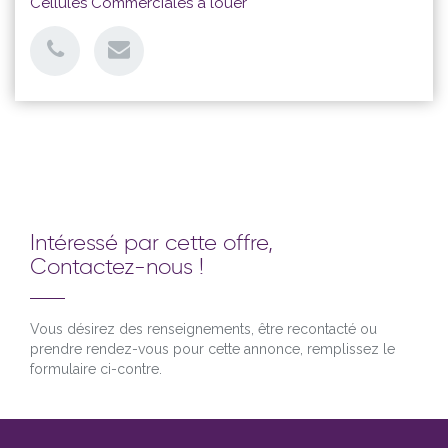
Cellules Commerciales à louer
Intéressé par cette offre,
Contactez-nous !
Vous désirez des renseignements, être recontacté ou
prendre rendez-vous pour cette annonce, remplissez le
formulaire ci-contre.