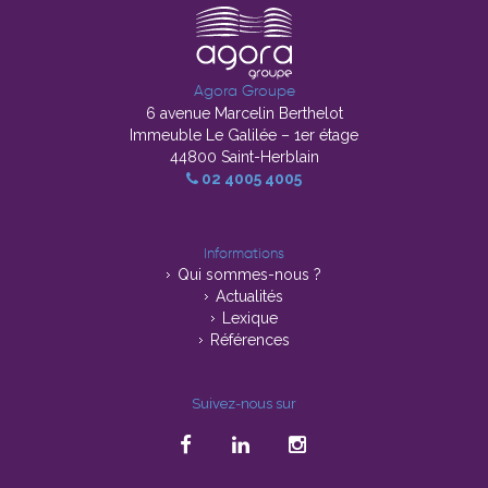
Agora Groupe
6 avenue Marcelin Berthelot
Immeuble Le Galilée – 1er étage
44800 Saint-Herblain
02 4005 4005
Informations
Qui sommes-nous ?
Actualités
Lexique
Références
Suivez-nous sur