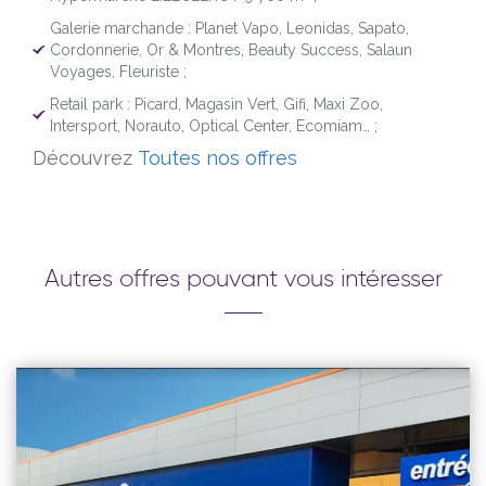
Galerie marchande : Planet Vapo, Leonidas, Sapato,
Cordonnerie, Or & Montres, Beauty Success, Salaun
Voyages, Fleuriste ;
Retail park : Picard, Magasin Vert, Gifi, Maxi Zoo,
Intersport, Norauto, Optical Center, Ecomiam… ;
Découvrez
Toutes nos offres
Autres offres pouvant vous intéresser