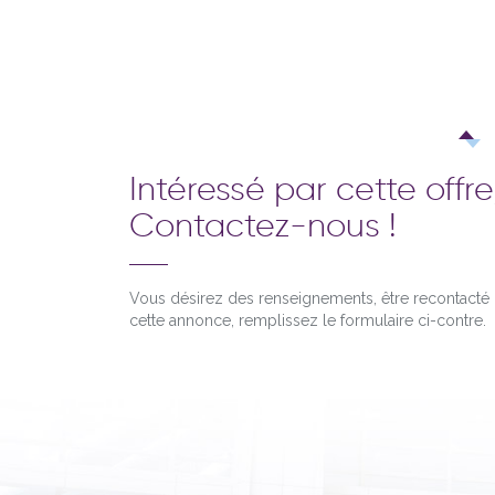
Intéressé par cette offre
Contactez-nous !
Vous désirez des renseignements, être recontact
cette annonce, remplissez le formulaire ci-contre.