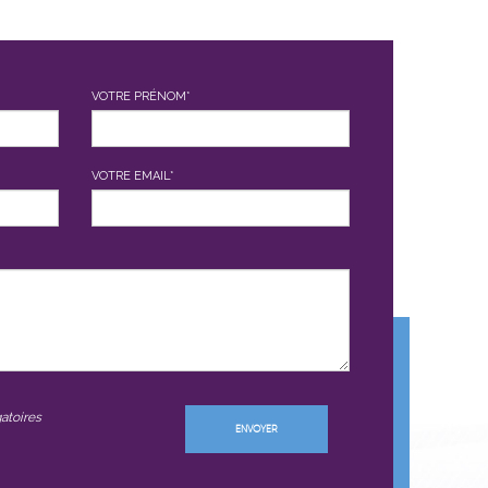
VOTRE PRÉNOM*
VOTRE EMAIL*
atoires