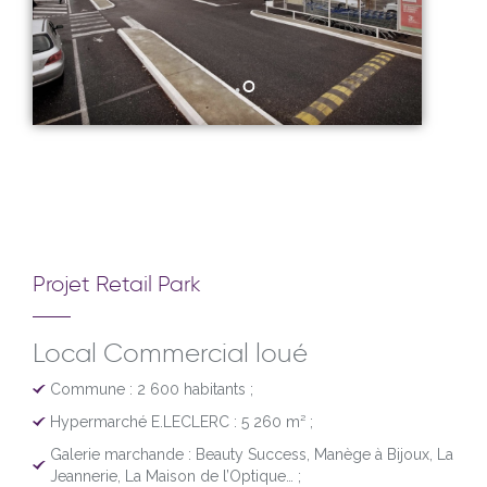
Projet Retail Park
Local Commercial loué
Commune : 2 600 habitants ;
Hypermarché E.LECLERC : 5 260 m² ;
Galerie marchande : Beauty Success, Manège à Bijoux, La
Jeannerie, La Maison de l’Optique… ;